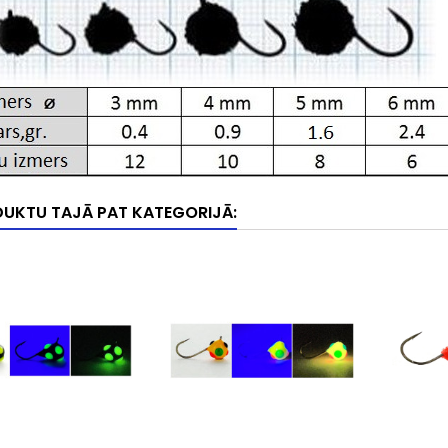
DUKTU TAJĀ PAT KATEGORIJĀ: