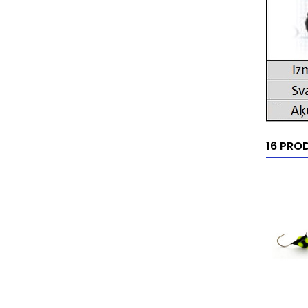
16 PRO