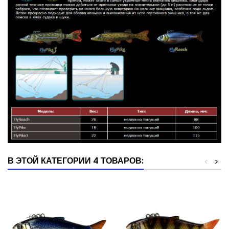
В ЭТОЙ КАТЕГОРИИ 4 ТОВАРОВ:
<
>