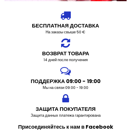
БЕСПЛАТНАЯ ДОСТАВКА
На заказы свыше 50 €
ВОЗВРАТ ТОВАРА
14 дней после получения
ПОДДЕРЖКА 09:00 - 19:00
Мы на связи 09:00 - 19:00
ЗАЩИТА ПОКУПАТЕЛЯ
Защита данных платежа гарантирована
Присоединяйтесь к нам в Facebook