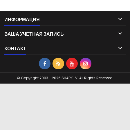

ИНФОРМАЦИЯ

ВАША УЧЕТНАЯ ЗАПИСЬ

КОНТАКТ
© Copyright 2003 - 2026 SHARK.LV. All Rights Reserved.