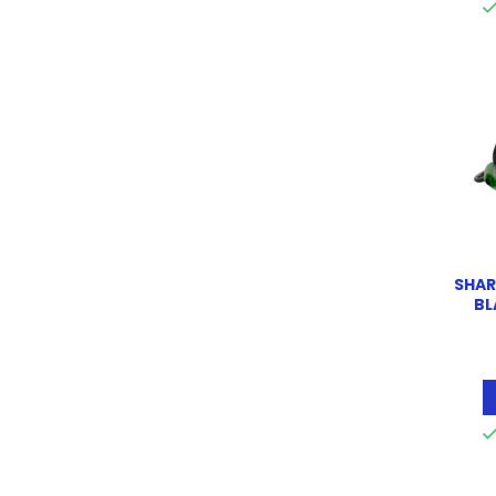
SHAR
BL