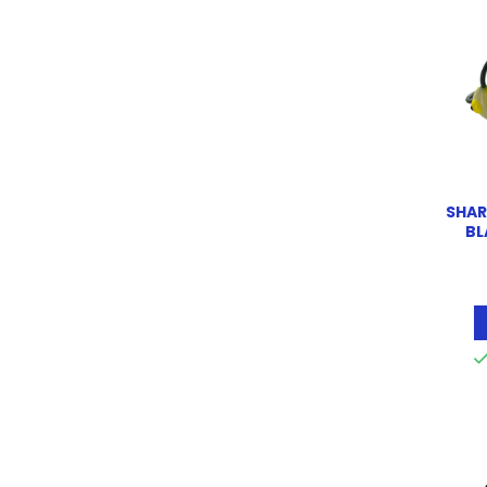
SHAR
BL